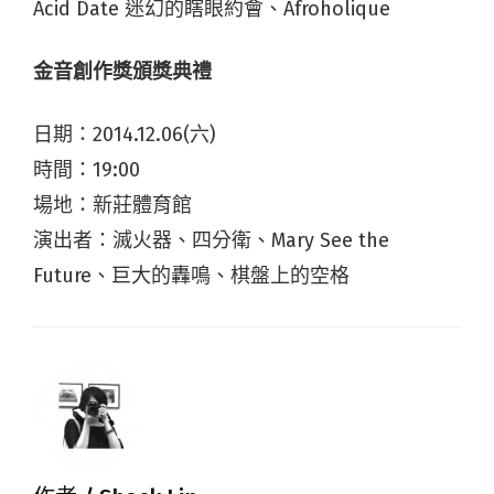
Acid Date 迷幻的瞎眼約會、Afroholique
金音創作獎頒獎典禮
日期：2014.12.06(六)
時間：19:00
場地：新莊體育館
演出者：滅火器、四分衛、Mary See the
Future、巨大的轟鳴、棋盤上的空格