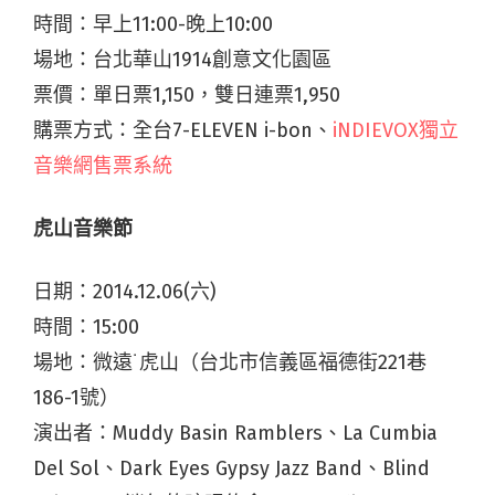
時間：早上11:00-晚上10:00
場地：台北華山1914創意文化園區
票價：單日票1,150，雙日連票1,950
購票方式：全台7-ELEVEN i-bon、
iNDIEVOX獨立
音樂網售票系統
虎山音樂節
日期：2014.12.06(六)
時間：15:00
場地：微遠˙虎山（台北市信義區福德街221巷
186-1號）
演出者：Muddy Basin Ramblers、La Cumbia
Del Sol、Dark Eyes Gypsy Jazz Band、Blind