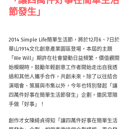
「讓四萬件好事在簡單生活
節發生」
2014 Simple Life簡單生活節，將於12月6、7日於
華山1914文化創意產業園區登場，本屆的主題
「We Will」期許在社會變動日益頻繁，價值觀開
始模糊時，鼓勵年輕創意工作者開始走出自我透
過和其他人攜手合作，共創未來。除了以往結合
演唱會、策展與市集以外，今年也特別發起「讓
四萬件好事在簡單生活節發生」企劃，邀民眾隨
手做「好事」！
創作才女陳綺貞得知「讓四萬件好事在簡單生活