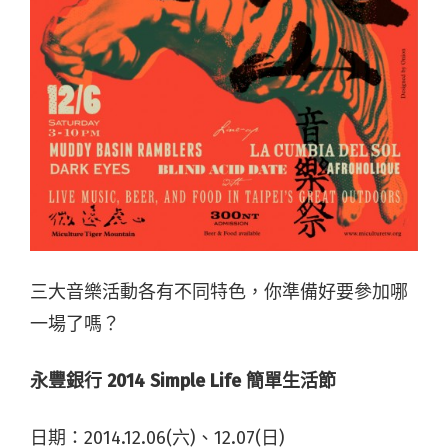
三大音樂活動各有不同特色，你準備好要參加哪
一場了嗎？
永豐銀行 2014 Simple Life 簡單生活節
日期：2014.12.06(六)、12.07(日)