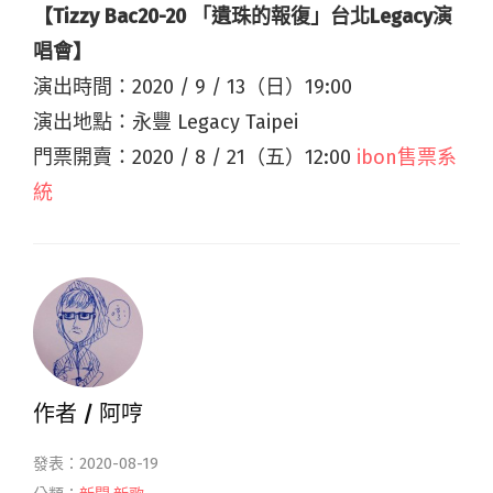
【Tizzy Bac20-20 「遺珠的報復」台北Legacy演
唱會】
演出時間：2020 / 9 / 13（日）19:00
演出地點：永豐 Legacy Taipei
門票開賣：2020 / 8 / 21（五）12:00
ibon售票系
統
作者 /
阿哼
發表：2020-08-19