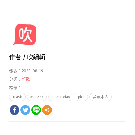
作者 /
吹編輯
發表：2020-08-19
分類：
新歌
標籤：
Trash
Marz23
Line Today
pick
美麗本人