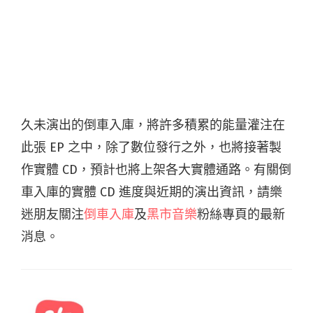
久未演出的倒車入庫，將許多積累的能量灌注在
此張 EP 之中，除了數位發行之外，也將接著製
作實體 CD，預計也將上架各大實體通路。有關倒
車入庫的實體 CD 進度與近期的演出資訊，請樂
迷朋友關注
倒車入庫
及
黑市音樂
粉絲專頁的最新
消息。