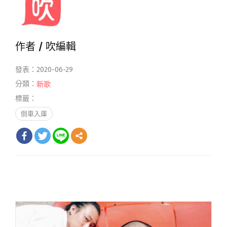
作者 /
吹編輯
發表：2020-06-29
分類：
新歌
標籤：
倒車入庫