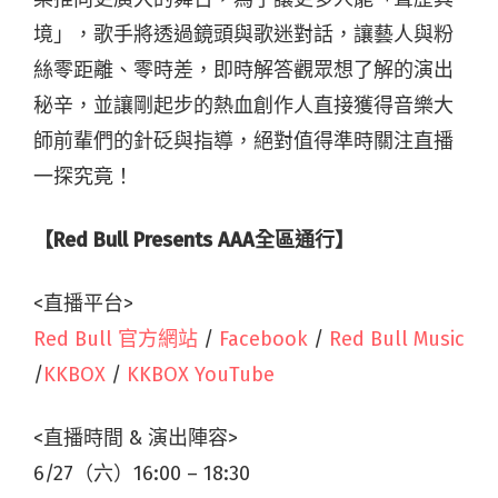
境」，歌手將透過鏡頭與歌迷對話，讓藝人與粉
絲零距離、零時差，即時解答觀眾想了解的演出
秘辛，並讓剛起步的熱血創作人直接獲得音樂大
師前輩們的針砭與指導，絕對值得準時關注直播
一探究竟！
【Red Bull Presents AAA全區通行】
<直播平台>
Red Bull 官方網站
/
Facebook
/
Red Bull Music
/
KKBOX
/
KKBOX YouTube
<直播時間 & 演出陣容>
6/27（六）16:00 – 18:30