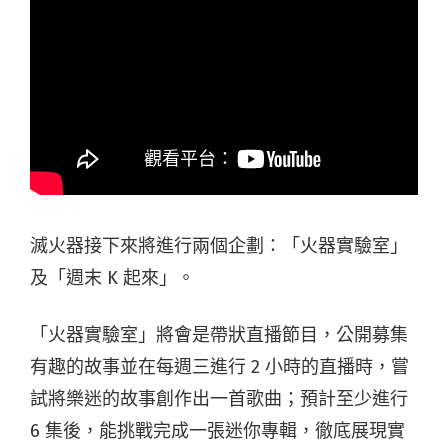
滅火器接下來將進行兩個企劃：「火器實驗室」
及「週末 K 起來」。
「火器實驗室」將會是帶狀直播節目，公開募集
有趣的故事並在每週三進行 2 小時的直播時，嘗
試將樂迷的故事創作出一首歌曲；預計至少進行
6 集後，能挑戰完成一張迷你專輯，徹底展現實