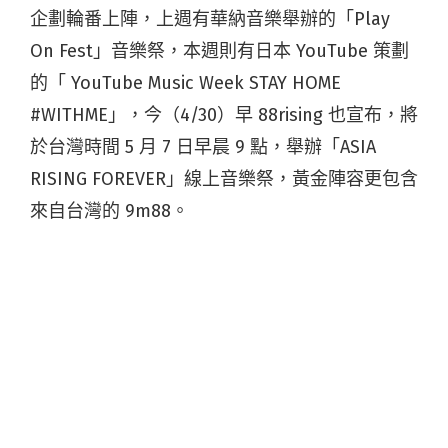
企劃輪番上陣，上週有華納音樂舉辦的「Play
On Fest」音樂祭，本週則有日本 YouTube 策劃
的「 YouTube Music Week STAY HOME
#WITHME」，今（4/30）早 88rising 也宣布，將
於台灣時間 5 月 7 日早晨 9 點，舉辦「ASIA
RISING FOREVER」線上音樂祭，黃金陣容更包含
來自台灣的 9m88。