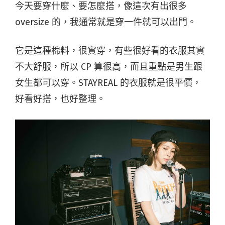
今天要穿什麼、要怎麼搭，像這次有出很多
oversize 的，我通常就是穿一件就可以出門。
它是這種棉料，很實穿，有些很好看的衣服其實
不大舒服，所以 CP 算很高，而且重點是男生跟
女生都可以穿。STAYREAL 的衣服就是很平價，
好看好搭，也好整理。