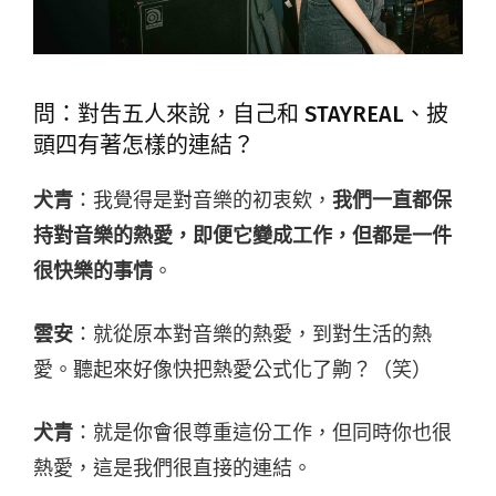
問：對吿五人來說，自己和 STAYREAL、披
頭四有著怎樣的連結？
犬青
：我覺得是對音樂的初衷欸，
我們一直都保
持對音樂的熱愛，即便它變成工作，但都是一件
很快樂的事情
。
雲安
：就從原本對音樂的熱愛，到對生活的熱
愛。聽起來好像快把熱愛公式化了齁？（笑）
犬青
：就是你會很尊重這份工作，但同時你也很
熱愛，這是我們很直接的連結。