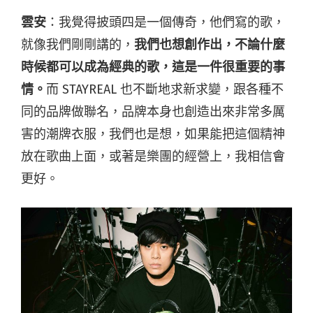
雲安
：我覺得披頭四是一個傳奇，他們寫的歌，
就像我們剛剛講的，
我們也想創作出，不論什麼
時候都可以成為經典的歌，這是一件很重要的事
情。
而 STAYREAL 也不斷地求新求變，跟各種不
同的品牌做聯名，品牌本身也創造出來非常多厲
害的潮牌衣服，我們也是想，如果能把這個精神
放在歌曲上面，或著是樂團的經營上，我相信會
更好。