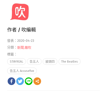
作者 /
吹編輯
發表：2020-04-23
分類：
新聞
,
雜吹
標籤：
STAYREAL
告五人
披頭四
The Beatles
告五人 Accusefive