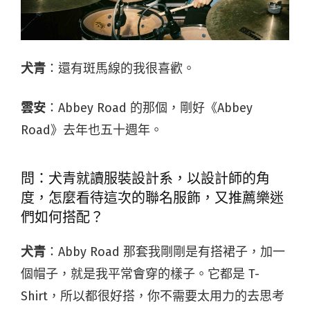
犬青
：還有斑馬線的我很喜歡。
雲安
：Abbey Road 的那個，剛好《Abbey
Road》去年也五十週年。
問：犬青就讀服裝設計系，以設計師的角
度，怎麼看待這次的聯名服飾，又推薦樂迷
們如何搭配？
犬青
：Abby Road 那套我剛剛是有搭裙子，加一
個帽子，就是我平常會穿的樣子。它都是 T-
Shirt，所以都很好搭，你不需要太用力的去思考