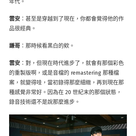
年代。
雲安
：甚至是穿越到了現在，你都會覺得他的作
品很經典。
謙哥
：那時候看黑白的欸。
雲安
：對，但現在時代進步了，就會有那個彩色
的重製版啊，或是音檔的 remastering 那種檔
案，就變得哇，當初錄得那麼細緻，再到現在那
種感覺非常好。因為在 20 世紀末的那個狀態，
錄音技術還不是說那麼進步。