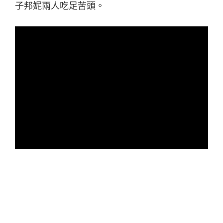
子邦妮兩人吃足苦頭。