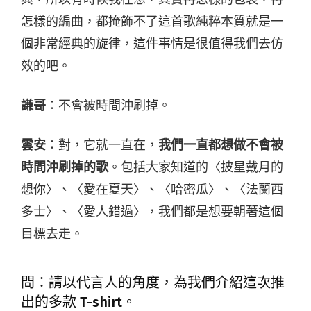
怎樣的編曲，都掩飾不了這首歌純粹本質就是一
個非常經典的旋律，這件事情是很值得我們去仿
效的吧。
謙哥
：不會被時間沖刷掉。
雲安
：對，它就一直在，
我們一直都想做不會被
時間沖刷掉的歌
。包括大家知道的〈披星戴月的
想你〉、〈愛在夏天〉、〈哈密瓜〉、〈法蘭西
多士〉、〈愛人錯過〉，我們都是想要朝著這個
目標去走。
問：請以代言人的角度，為我們介紹這次推
出的多款 T-shirt。