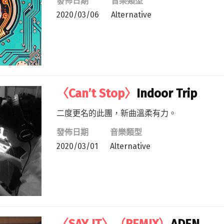
發佈日期
音樂類型
2020/03/06
Alternative
〈Can’t Stop〉
Indoor Trip
二度更名的此團，新曲溫柔有力。
發佈日期
音樂類型
2020/03/01
Alternative