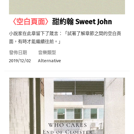
〈空白頁面〉
甜約翰 Sweet John
小說家在此章留下了箴言：「試著了解章節之間的空白頁
面，有時才能繼續往前。」
發佈日期
音樂類型
2019/12/02
Alternative