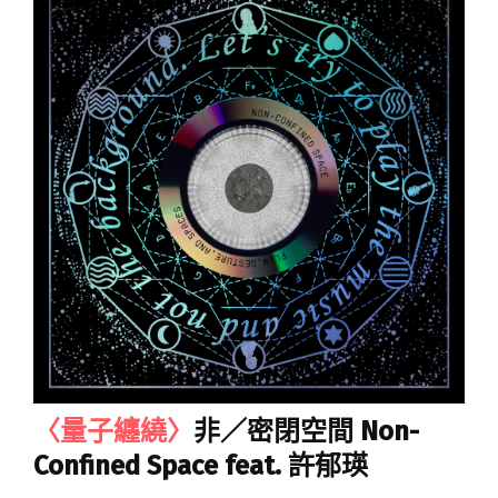
〈量子纏繞〉
非／密閉空間 Non-
Confined Space feat. 許郁瑛