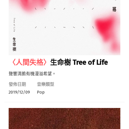
〈人間失格〉
生命樹 Tree of Life
聲響清脆有機漫溢希望。
發佈日期
音樂類型
2019/12/09
Pop