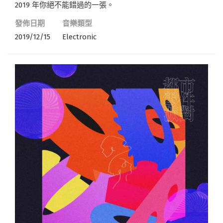
2019 年你絕不能錯過的一張。
發佈日期
音樂類型
2019/12/15
Electronic