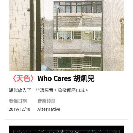
〈天色〉
Who Cares 胡凱兒
貌似放入了一些環境音，象徵那座山城。
發佈日期
音樂類型
2019/12/10
Alternative