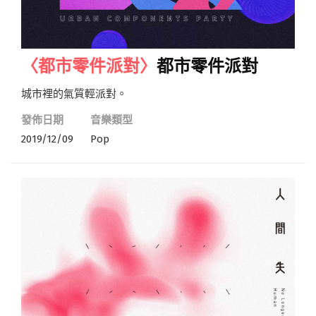
〈都市零件派對〉
都市零件派對
城市裡的氣質輕派對。
發佈日期
音樂類型
2019/12/09
Pop