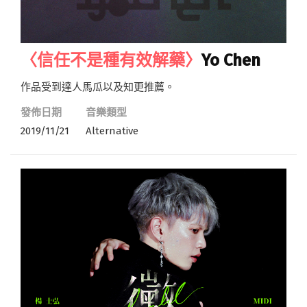
〈信任不是種有效解藥〉
Yo Chen
作品受到達人馬瓜以及知更推薦。
發佈日期
音樂類型
2019/11/21
Alternative