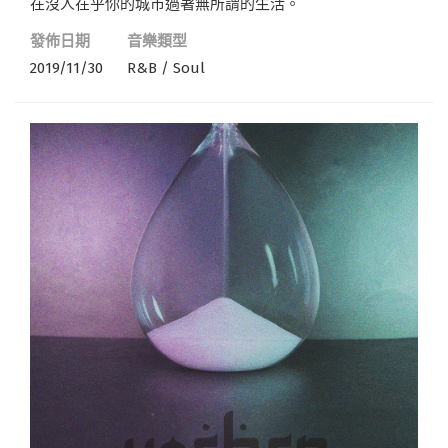
在沒人在乎你的城市過著無所謂的生活。
發佈日期
音樂類型
2019/11/30
R&B / Soul