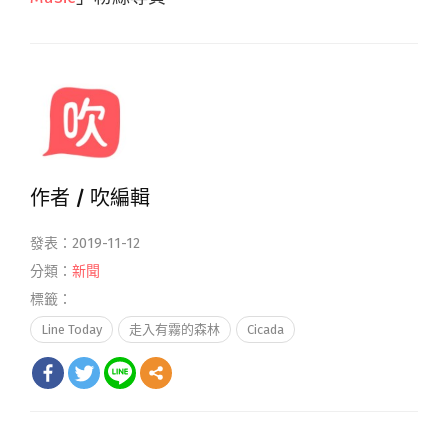
作者 /
吹編輯
發表：2019-11-12
分類：
新聞
標籤：
Line Today
走入有霧的森林
Cicada