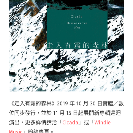
《走入有霧的森林》2019 年 10 月 30 日實體／數
位同步發行，並於 11 月 15 日起展開新專輯巡迴
演出，更多詳情請洽「
Cicada
」或「
Windie
Music
」粉絲專頁。