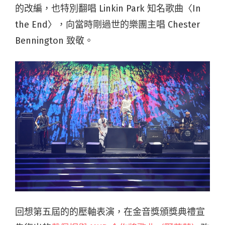
的改編，也特別翻唱 Linkin Park 知名歌曲〈In
the End〉，向當時剛過世的樂團主唱 Chester
Bennington 致敬。
回想第五屆的的壓軸表演，在金音獎頒獎典禮宣