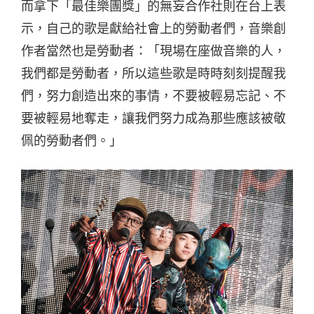
而拿下「最佳樂團獎」的無妄合作社則在台上表
示，自己的歌是獻給社會上的勞動者們，音樂創
作者當然也是勞動者：「現場在座做音樂的人，
我們都是勞動者，所以這些歌是時時刻刻提醒我
們，努力創造出來的事情，不要被輕易忘記、不
要被輕易地奪走，讓我們努力成為那些應該被敬
佩的勞動者們。」