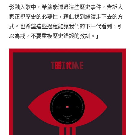
影融入歌中，希望能透過這些歷史事件，告訴大
家正視歷史的必要性，藉此找到繼續走下去的方
式。也希望這些過程能讓我們的下一代看到，引
以為戒，不要重複歷史錯誤的教訓。」