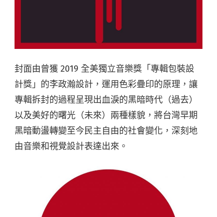
封面由曾獲 2019 全美獨立音樂獎「專輯包裝設
計獎」的李政瀚設計，運用色彩疊印的原理，讓
專輯拆封的過程呈現出血淚的黑暗時代（過去）
以及美好的曙光（未來）兩種樣貌，將台灣早期
黑暗動盪轉變至今民主自由的社會變化，深刻地
由音樂和視覺設計表達出來。