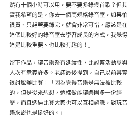
然有十個小時可以用，要不要多錄幾首歌？但其
實我希望的是，你去一個高規格錄音室，如果怕
很貴、只趕著要錄完，就會非常可惜，應該是在
這個比較好的錄音室去學習成長的方式，我覺得
這是比較重要、也比較有趣的！」
留下作品，讓音樂祭有延續性，比觀察活動參與
人次有意義許多。老諾最後提到，自己以前其實
很討厭辦比賽：「因為覺得音樂是無法被比較
的，但是後來想想，這樣做能讓樂團多一份經
歷，而且透過比賽大家也可以互相認識，對玩音
樂來說也是挺好的。」