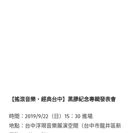
【搖滾音樂・經典台中】黑膠紀念專輯發表會
時間：2019/9/22（日）15：30 進場
地點：台中浮現音樂展演空間（台中市龍井區新