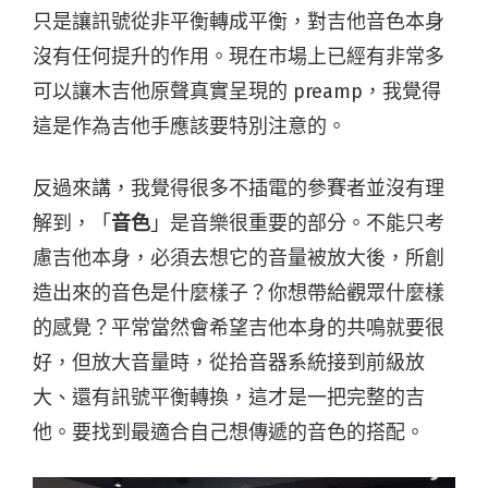
只是讓訊號從非平衡轉成平衡，對吉他音色本身
沒有任何提升的作用。現在市場上已經有非常多
可以讓木吉他原聲真實呈現的 preamp，我覺得
這是作為吉他手應該要特別注意的。
反過來講，我覺得很多不插電的參賽者並沒有理
解到，「
音色
」是音樂很重要的部分。不能只考
慮吉他本身，必須去想它的音量被放大後，所創
造出來的音色是什麼樣子？你想帶給觀眾什麼樣
的感覺？平常當然會希望吉他本身的共鳴就要很
好，但放大音量時，從拾音器系統接到前級放
大、還有訊號平衡轉換，這才是一把完整的吉
他。要找到最適合自己想傳遞的音色的搭配。