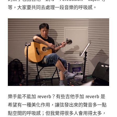
等，大家要共同去處理一段音樂的呼吸感。
樂手能不能加 reverb？有些吉他手加 reverb 是
希望有一種美化作用，讓弦發出來的聲音多一點
點空間的呼吸感；但我覺得很多人會用得太多，