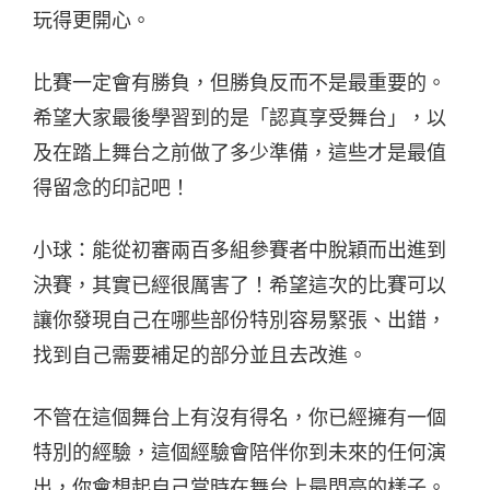
玩得更開心。
比賽一定會有勝負，但勝負反而不是最重要的。
希望大家最後學習到的是「認真享受舞台」，以
及在踏上舞台之前做了多少準備，這些才是最值
得留念的印記吧！
小球：能從初審兩百多組參賽者中脫穎而出進到
決賽，其實已經很厲害了！希望這次的比賽可以
讓你發現自己在哪些部份特別容易緊張、出錯，
找到自己需要補足的部分並且去改進。
不管在這個舞台上有沒有得名，你已經擁有一個
特別的經驗，這個經驗會陪伴你到未來的任何演
出，你會想起自己當時在舞台上最閃亮的樣子。