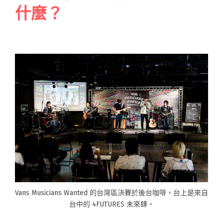
什麼？
Vans Musicians Wanted 的台灣區決賽於後台咖啡，台上是來自
台中的 4FUTURES 未來肆。