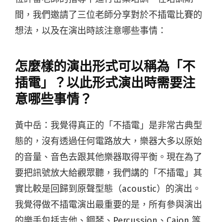
間，我們邀請了三位老師分享對於不插電比賽的
想法，以及在演出時該注意哪些事情：
怎麼樣的演出形式可以稱為「不
插電」？以此形式演出時需要注
意哪些事情？
黃中岳：我覺得真正的「不插電」是非常古典型
態的，沒有透過任何電路放大，樂器大多以原始
的音量、音色去跟其他樂器取得平衡。現在為了
要把訊號放大給觀眾聽，我們講的「不插電」其
實比較是回歸到原聲型態（acoustic）的演出。
我覺得做不插電演出最重要的是，所有參與演出
的樂手包括吉他、鋼琴、Percussion、Cajon 等