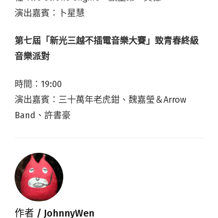
演出嘉賓：卜星慧
第七屆「新光三越不插電音樂大賽」致青春終級
音樂派對
時間：19:00
演出嘉賓：三十萬年老虎鉗、魏嘉瑩＆Arrow
Band、許書豪
作者 /
JohnnyWen