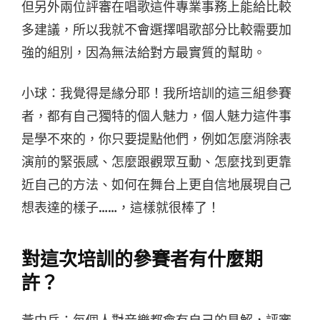
但另外兩位評審在唱歌這件專業事務上能給比較
多建議，所以我就不會選擇唱歌部分比較需要加
強的組別，因為無法給對方最實質的幫助。
小球：我覺得是緣分耶！我所培訓的這三組參賽
者，都有自己獨特的個人魅力，個人魅力這件事
是學不來的，你只要提點他們，例如怎麼消除表
演前的緊張感、怎麼跟觀眾互動、怎麼找到更靠
近自己的方法、如何在舞台上更自信地展現自己
想表達的樣子……，這樣就很棒了！
對這次培訓的參賽者有什麼期
許？