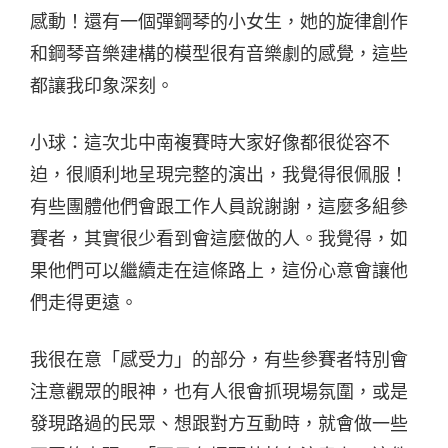
感動！還有一個彈鋼琴的小女生，她的旋律創作
和鋼琴音樂建構的模型很有音樂劇的感覺，這些
都讓我印象深刻。
小球：這次北中南複賽時大家好像都很從容不
迫，很順利地呈現完整的演出，我覺得很佩服！
有些團體他們會跟工作人員說謝謝，這麼多組參
賽者，其實很少看到會這麼做的人。我覺得，如
果他們可以繼續走在這條路上，這份心意會讓他
們走得更遠。
我很在意「感受力」的部分，有些參賽者特別會
注意觀眾的眼神，也有人很會抓現場氛圍，或是
發現路過的民眾、想跟對方互動時，就會做一些