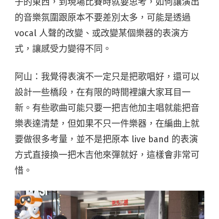
子的東西，到現場比賽時就要思考，如何讓演出
的音樂氛圍跟原本不要差別太多，可能是透過
vocal 人聲的改變、或改變某個樂器的表演方
式，讓感受力變得不同。
阿山：我覺得表演不一定只是把歌唱好，還可以
設計一些橋段，在有限的時間裡讓大家耳目一
新。有些歌曲可能只要一把吉他加主唱就能把音
樂表達清楚，但如果不只一件樂器，在編曲上就
要做很多考量，並不是把原本 live band 的表演
方式直接換一把木吉他來彈就好，這樣會非常可
惜。