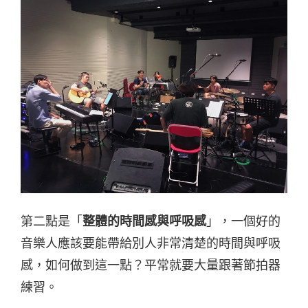
第二點是「
整體的時間感與呼吸感
」，一個好的
音樂人應該要能帶給別人非常清楚的時間與呼吸
感，如何做到這一點？平常就要大量跟著節拍器
練習。