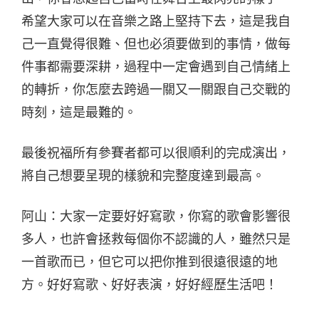
希望大家可以在音樂之路上堅持下去，這是我自
己一直覺得很難、但也必須要做到的事情，做每
件事都需要深耕，過程中一定會遇到自己情緒上
的轉折，你怎麼去跨過一關又一關跟自己交戰的
時刻，這是最難的。
最後祝福所有參賽者都可以很順利的完成演出，
將自己想要呈現的樣貌和完整度達到最高。
阿山：大家一定要好好寫歌，你寫的歌會影響很
多人，也許會拯救每個你不認識的人，雖然只是
一首歌而已，但它可以把你推到很遠很遠的地
方。好好寫歌、好好表演，好好經歷生活吧！