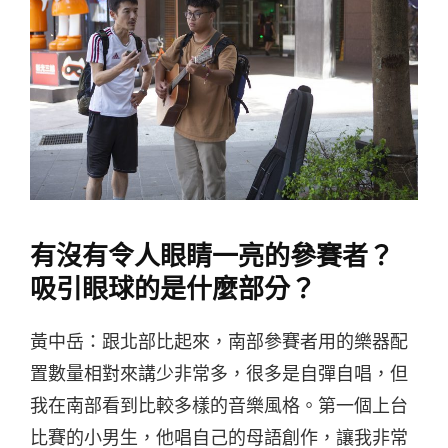
有沒有令人眼睛一亮的參賽者？
吸引眼球的是什麼部分？
黃中岳：跟北部比起來，南部參賽者用的樂器配
置數量相對來講少非常多，很多是自彈自唱，但
我在南部看到比較多樣的音樂風格。第一個上台
比賽的小男生，他唱自己的母語創作，讓我非常