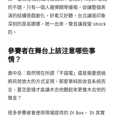
的不錯，只有一個人邊彈鋼琴邊唱，卻讓整個表
演的結構很戲劇化，好看又好聽。台北讓我印象
深刻的是高娜娜，她一出來，聲音讓我蠻 shock
的。
參賽者在舞台上該注意哪些事
情？
黃中岳：既然現在所謂「不插電」還是需要透過
將訊號放大的方式呈現，那麼單純就收音系統而
言，要怎麼樣才能讓木吉他聽起來更像木吉他的
聲音？
很多參賽者會使用現場提供的 DI Box， DI 其實