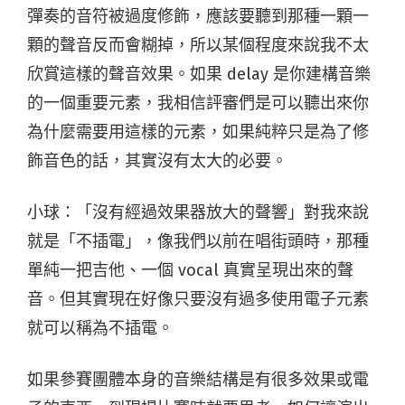
彈奏的音符被過度修飾，應該要聽到那種一顆一
顆的聲音反而會糊掉，所以某個程度來說我不太
欣賞這樣的聲音效果。如果 delay 是你建構音樂
的一個重要元素，我相信評審們是可以聽出來你
為什麼需要用這樣的元素，如果純粹只是為了修
飾音色的話，其實沒有太大的必要。
小球：「沒有經過效果器放大的聲響」對我來說
就是「不插電」，像我們以前在唱街頭時，那種
單純一把吉他、一個 vocal 真實呈現出來的聲
音。但其實現在好像只要沒有過多使用電子元素
就可以稱為不插電。
如果參賽團體本身的音樂結構是有很多效果或電