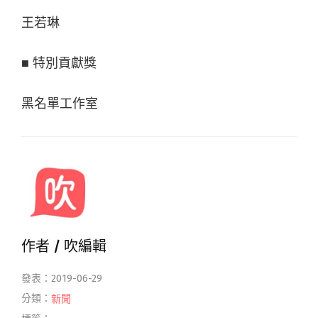
王若琳
■ 特別貢獻獎
黑名單工作室
作者 /
吹編輯
發表：2019-06-29
分類：
新聞