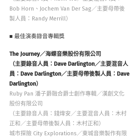
Bob Horn、Jochem Van Der Sag／主要母帶後
製人員：Randy Merrill）
■ 最佳演奏錄音專輯獎
The Journey／海蝶音樂股份有限公司
（主要錄音人員：Dave Darlington／主要混音人
員：Dave Darlington／主要母帶後製人員：Dave
Darlington）
Ruby Pan 潘子爵融合爵士創作專輯／漢創文化
股份有限公司
（主要錄音人員：錢煒安／主要混音人員：木村
正和／主要母帶後製人員：木村正和）
城市探險 City Explorations／東城音樂製作有限