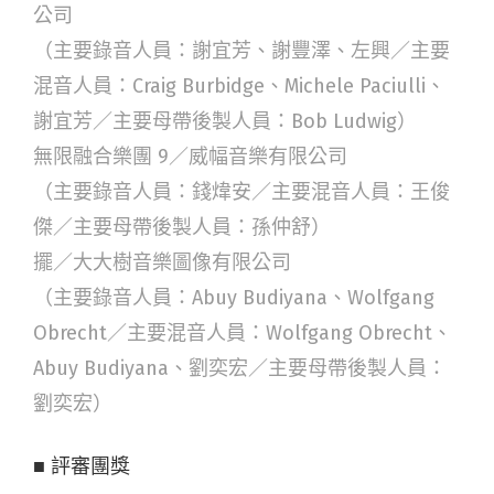
公司
（主要錄音人員：謝宜芳、謝豐澤、左興／主要
混音人員：Craig Burbidge、Michele Paciulli、
謝宜芳／主要母帶後製人員：Bob Ludwig）
無限融合樂團 9／威幅音樂有限公司
（主要錄音人員：錢煒安／主要混音人員：王俊
傑／主要母帶後製人員：孫仲舒）
擺／大大樹音樂圖像有限公司
（主要錄音人員：Abuy Budiyana、Wolfgang
Obrecht／主要混音人員：Wolfgang Obrecht、
Abuy Budiyana、劉奕宏／主要母帶後製人員：
劉奕宏）
■ 評審團獎