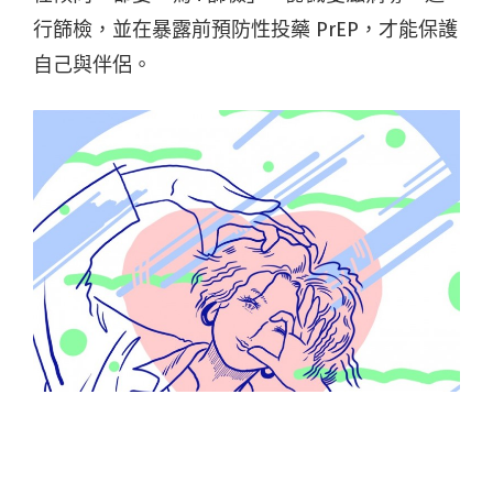
行篩檢，並在暴露前預防性投藥 PrEP，才能保護
自己與伴侶。