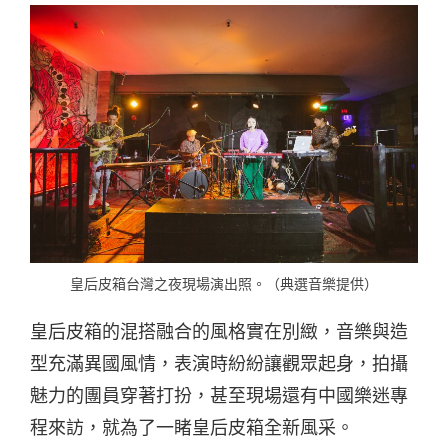
皇后皮箱台灣之夜現場演出照。（典選音樂提供）
皇后皮箱的混搭融合的風格實在別緻，音樂與造
型充滿異國風情，表演時紛紛讓觀眾起身，拍攝
魅力的團員穿著打扮，甚至現場還有中國樂迷專
程來訪，就為了一睹皇后皮箱全新風采。