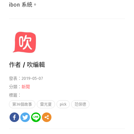
ibon 系統。
作者 /
吹編輯
發表：2019-05-07
分類：
新聞
標籤：
第36個故事
雷光夏
pick
范保德