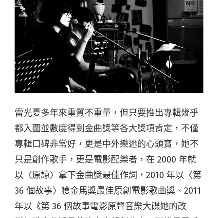
雷光夏多年來重質不重量，但只要推出專輯幾乎
都入圍並數度得到金曲獎等各大獎項肯定，不僅
專輯口碑非常好，更是中外樂迷的心頭寶，她不
只是創作歌手，更是電影配樂者，在 2000 年就
以〈原諒〉拿下金曲獎最佳作詞，2010 年以〈第
36 個故事〉獲金馬獎最佳原創電影歌曲獎、2011
年以《第 36 個故事電影原聲音樂大碟她的改