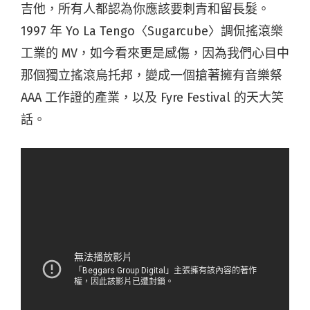
吉他，所有人都認為你應該要刺青和留長髮。
1997 年 Yo La Tengo〈Sugarcube〉調侃搖滾樂
工業的 MV，如今看來更是感傷，因為我們心目中
那個獨立搖滾烏托邦，變成一個搶著擁有音樂祭
AAA 工作證的產業，以及 Fyre Festival 的天大笑
話。