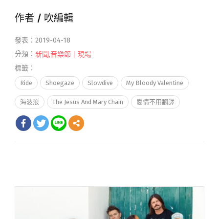
作者 /
吹編輯
發表：2019-04-18
分類：
新聞
,
音樂節｜現場
標籤：
Ride
Shoegaze
Slowdive
My Bloody Valentine
海波浪
The Jesus And Mary Chain
愛情不用翻譯