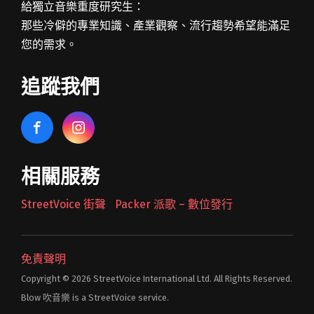
給獨立音樂重度研究生：
那些冷僻的專業知識、產業觀察、流行趨勢希望能滿足
您的需求。
追蹤我們
相關服務
StreetVoice 街聲
Packer 派歌 – 數位發行
免責聲明
Copyright © 2026 StreetVoice International Ltd. All Rights Reserved.
Blow 吹音樂 is a StreetVoice service.