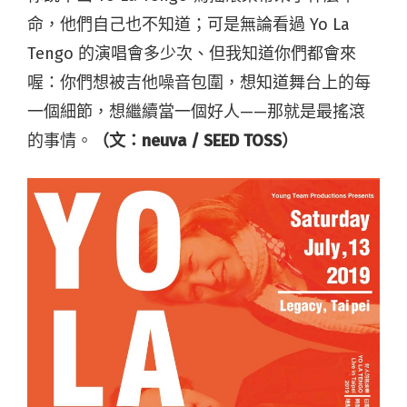
命，他們自己也不知道；可是無論看過 Yo La
Tengo 的演唱會多少次、但我知道你們都會來
喔：你們想被吉他噪音包圍，想知道舞台上的每
一個細節，想繼續當一個好人——那就是最搖滾
的事情。
（文：neuva / SEED TOSS）