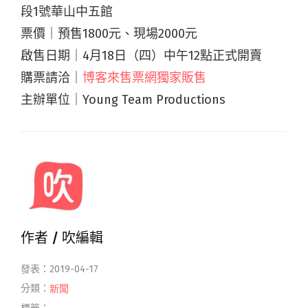
段1號華山中五館
票價｜預售1800元、現場2000元
啟售日期｜4月18日（四）中午12點正式開賣
購票請洽｜
博客來售票網獨家販售
主辦單位｜Young Team Productions
作者 /
吹編輯
發表：2019-04-17
分類：
新聞