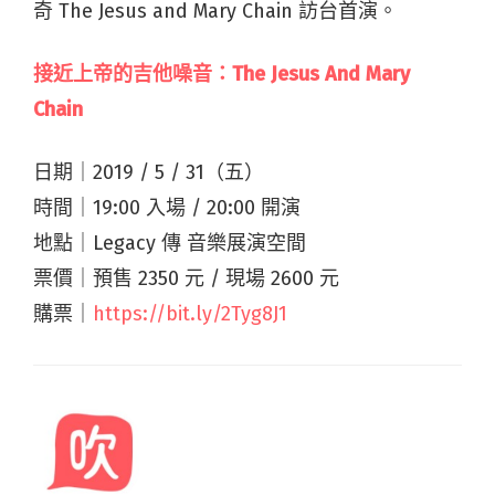
奇 The Jesus and Mary Chain 訪台首演。
接近上帝的吉他噪音：The Jesus And Mary
Chain
日期｜2019 / 5 / 31（五）
時間｜19:00 入場 / 20:00 開演
地點｜Legacy 傳 音樂展演空間
票價｜預售 2350 元 / 現場 2600 元
購票｜
https://bit.ly/2Tyg8J1