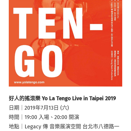
好人的搖滾樂 Yo La Tengo Live in Taipei 2019
日期｜2019年7月13日 (六)
時間｜19:00 入場、20:00 開演
地點｜Legacy 傳 音樂展演空間 台北市八德路一