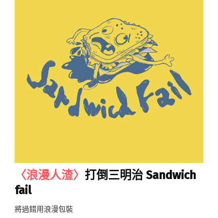
〈浪漫人渣〉
打倒三明治 Sandwich
fail
將過錯用浪漫包裝