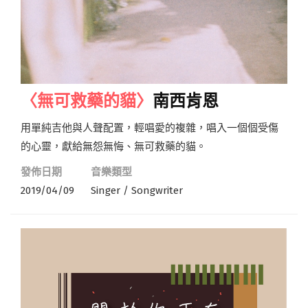
〈無可救藥的貓〉
南西肯恩
用單純吉他與人聲配置，輕唱愛的複雜，唱入一個個受傷
的心靈，獻給無怨無悔、無可救藥的貓。
發佈日期
音樂類型
2019/04/09
Singer / Songwriter