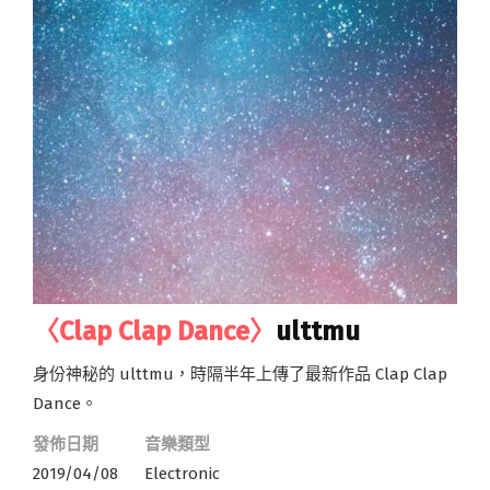
〈Clap Clap Dance〉
ulttmu
身份神秘的 ulttmu，時隔半年上傳了最新作品 Clap Clap
Dance。
發佈日期
音樂類型
2019/04/08
Electronic