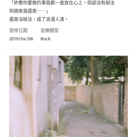
「許應你要做的事我都一直放在心上，但卻沒有辦法
到頭來我還是⋯⋯」
還是沒辦法，成了浪漫人渣。
發佈日期
音樂類型
2019/04/08
Rock