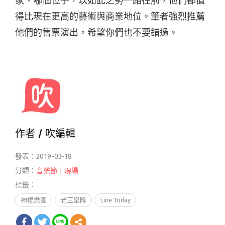
家、哪個位子，以如此之勢一路往前，他們都值
得比現在更高的藝術與商業地位。筆者強烈推薦
他們的售票演出，希望你們也不要錯過。
作者 /
吹編輯
發表：2019-03-18
分類：
音樂節｜現場
標籤：
神棍樂團
老王樂隊
Line Today