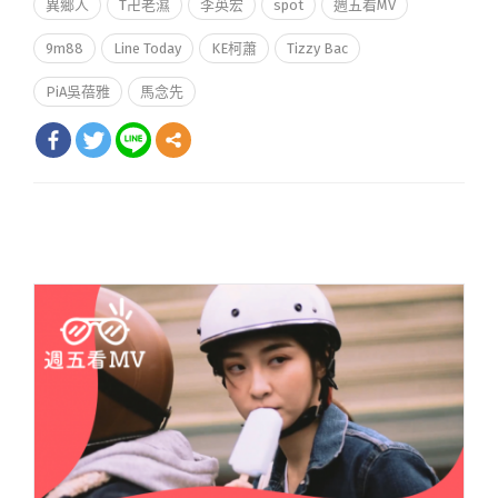
異鄉人
T卍老濕
李英宏
spot
週五看MV
9m88
Line Today
KE柯蕭
Tizzy Bac
PiA吳蓓雅
馬念先