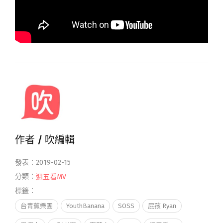
作者 /
吹編輯
發表：2019-02-15
分類：
週五看MV
標籤：
台青蕉樂團
YouthBanana
SOSS
屁孩 Ryan