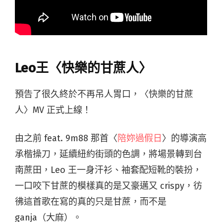
Leo王〈快樂的甘蔗人〉
預告了很久終於不再吊人胃口，〈快樂的甘蔗
人〉MV 正式上線！
由之前 feat. 9m88 那首〈
陪妳過假日
〉的導演高
承楷操刀，延續紐約街頭的色調，將場景轉到台
南蔗田，Leo 王一身汗衫、袖套配短靴的裝扮，
一口咬下甘蔗的模樣真的是又豪邁又 crispy，彷
彿這首歌在寫的真的只是甘蔗，而不是
ganja（大麻）。