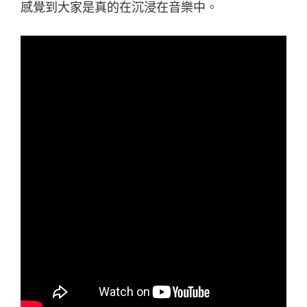
感覺到大家是真的在沉浸在音樂中。