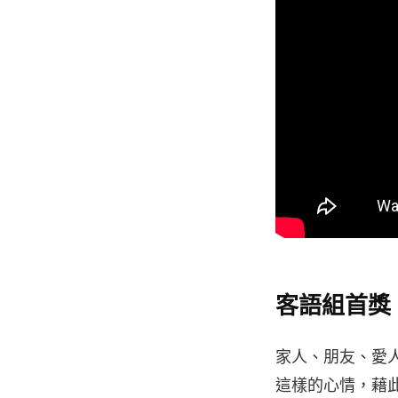
客語組首獎
家人、朋友、愛
這樣的心情，藉