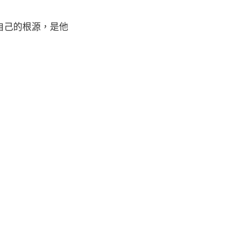
自己的根源，是他