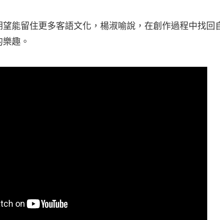
期望能留住更多客語文化，楊淑喻說，在創作過程中找回
的樂趣。