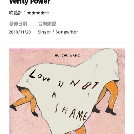
Verity Power
吹點評：★★★★☆
發佈日期
音樂類型
2018/11/20
Singer / Songwriter