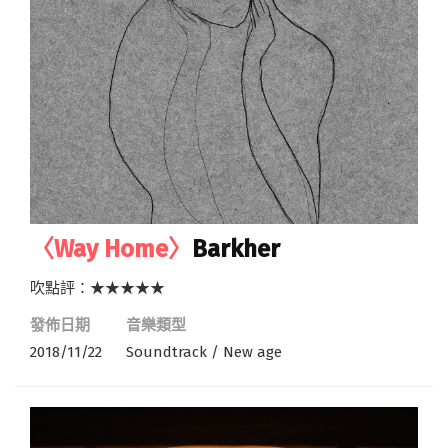
〈Way Home〉
Barkher
吹點評：★★★★★
發佈日期
音樂類型
2018/11/22
Soundtrack / New age