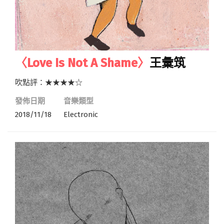
〈Love Is Not A Shame〉
王彙筑
吹點評：★★★★☆
發佈日期
音樂類型
2018/11/18
Electronic