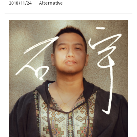
2018/11/24
Alternative