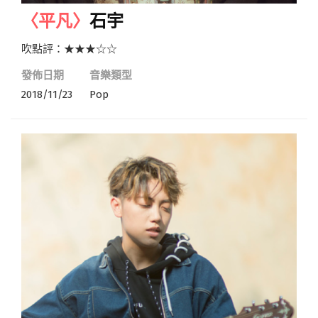
〈平凡〉
石宇
吹點評：★★★☆☆
發佈日期
音樂類型
2018/11/23
Pop