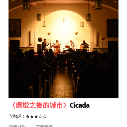
〈熄燈之後的城市〉
Cicada
吹點評：★★★☆☆