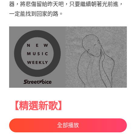
器，將悲傷留給昨天吧，只要繼續朝著光前進，
一定能找到回家的路。
【精選新歌】
全部播放