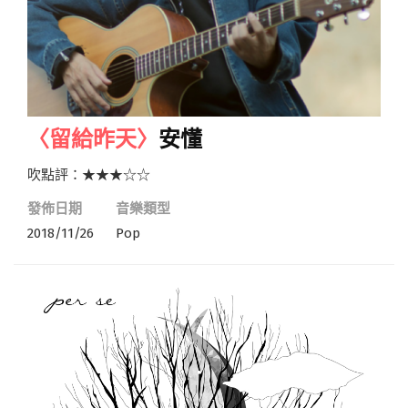
〈留給昨天〉
安懂
吹點評：★★★☆☆
發佈日期
音樂類型
2018/11/26
Pop