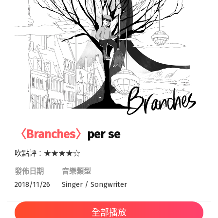
〈Branches〉
per se
吹點評：★★★★☆
發佈日期
音樂類型
2018/11/26
Singer / Songwriter
全部播放