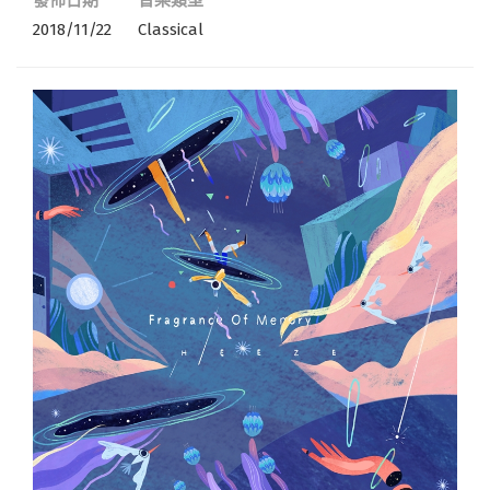
發佈日期
音樂類型
2018/11/22
Classical