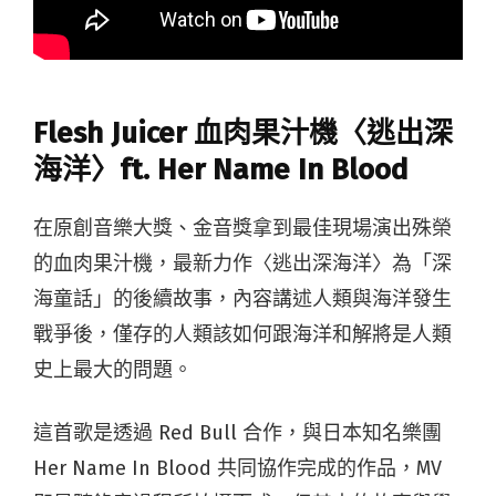
Flesh Juicer 血肉果汁機〈逃出深
海洋〉ft. Her Name In Blood
在原創音樂大獎、金音獎拿到最佳現場演出殊榮
的血肉果汁機，最新力作〈逃出深海洋〉為「深
海童話」的後續故事，內容講述人類與海洋發生
戰爭後，僅存的人類該如何跟海洋和解將是人類
史上最大的問題。
這首歌是透過 Red Bull 合作，與日本知名樂團
Her Name In Blood 共同協作完成的作品，MV