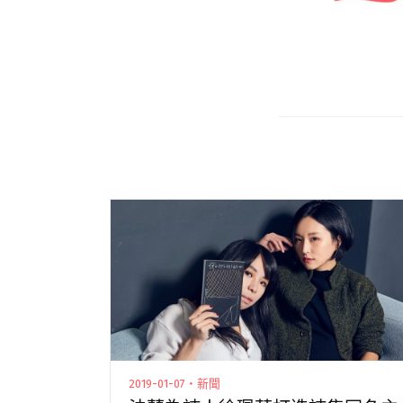
2019-01-07・新聞