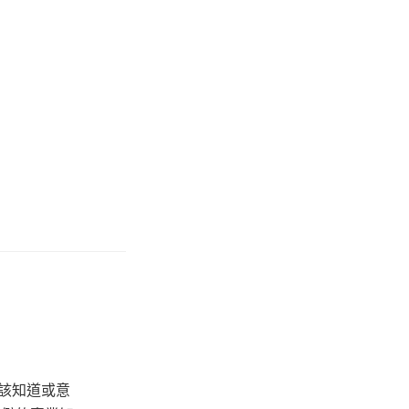
該知道或意