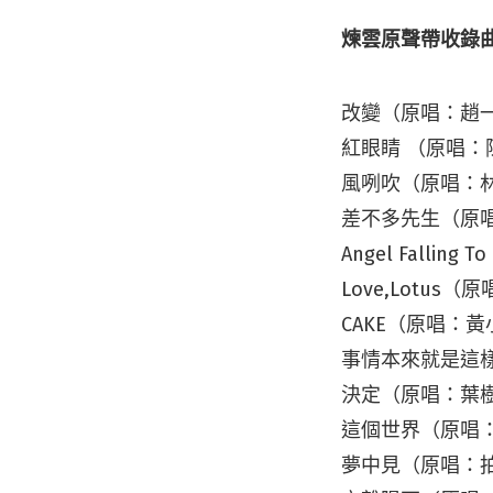
煉雲原聲帶收錄
改變（原唱：趙
紅眼睛 （原唱：
風咧吹（原唱：
差不多先生（原唱：
Angel Fallin
Love,Lotus
CAKE（原唱：
事情本來就是這
決定（原唱：葉
這個世界（原唱
夢中見（原唱：