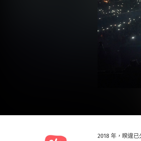
2018 年，睽