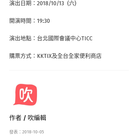
演出日期：2018/10/13 (六)
開演時間：19:30
演出地點：台北國際會議中心TICC
購票方式：KKTIX及全台全家便利商店
作者 /
吹編輯
發表：2018-10-05