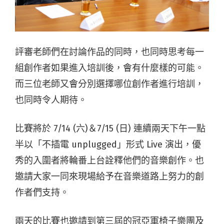
評審老師們在討論作品的同時，也同時思考每一
組創作者如果進入培訓後，會有什麼樣的可能。
而三位老師又會分別選擇哪位創作者進行培訓，
也同時令人期待。
比賽將於 7/14 (六)＆7/15 (日) 連續兩天下午一點
半以「不插電 unplugged」形式 Live 演出，優
秀的入圍者將輪番上台詮釋他們的音樂創作。也
邀請大家一同來現場給予在音樂道路上努力的創
作者們支持。
兩天的比賽也邀請到第三屆的冠亞軍椅子樂團及