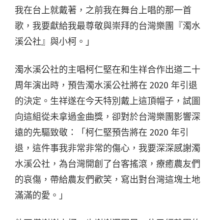
我在台上就戴著，之前我在舞台上唱的那一首
歌，我要獻給我最尊敬與崇拜的台灣樂團『濁水
溪公社』與小柯。」
濁水溪公社的主唱柯仁堅在和生祥合作出道二十
周年演出時，預告濁水溪公社將在 2020 年引退
的決定。生祥遂在今天特別戴上這頂帽子，試圖
向這組從未拿過金曲獎，卻對於台灣樂團影響深
遠的先驅致敬：「柯仁堅預告將在 2020 年引
退，這件事我非常非常的傷心，我要深深感謝濁
水溪公社，為台灣開創了台客搖滾，療癒農友們
的哀傷，帶給農友們歡笑，寫出對台灣這塊土地
滿滿的愛。」