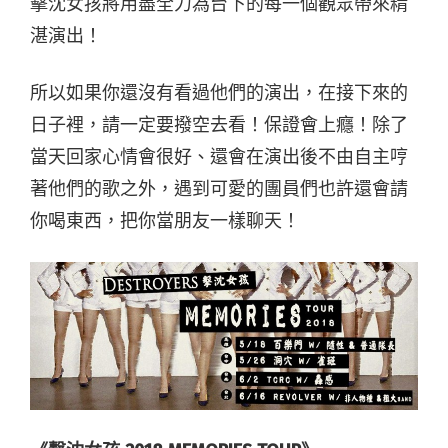
擊沈女孩將用盡全力為台下的每一個觀眾帶來精
湛演出！
所以如果你還沒有看過他們的演出，在接下來的
日子裡，請一定要撥空去看！保證會上癮！除了
當天回家心情會很好、還會在演出後不由自主哼
著他們的歌之外，遇到可愛的團員們也許還會請
你喝東西，把你當朋友一樣聊天！