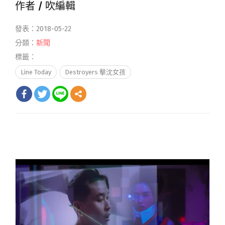
作者 /
吹編輯
發表：2018-05-22
分類：
新聞
標籤：
Line Today
Destroyers 擊沈女孩