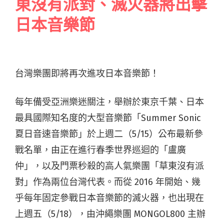
東沒有派對、滅火器將出擊
日本音樂節
台灣樂團即將再次進攻日本音樂節！
每年備受亞洲樂迷關注，舉辦於東京千葉、日本
最具國際知名度的大型音樂節「Summer Sonic
夏日音速音樂節」於上週二（5/15）公布最新參
戰名單，由正在進行春季世界巡迴的「盧廣
仲」，以及門票秒殺的高人氣樂團「草東沒有派
對」作為兩位台灣代表。而從 2016 年開始、幾
乎每年固定參戰日本音樂節的滅火器，也出現在
上週五（5/18），由沖繩樂團 MONGOL800 主辦