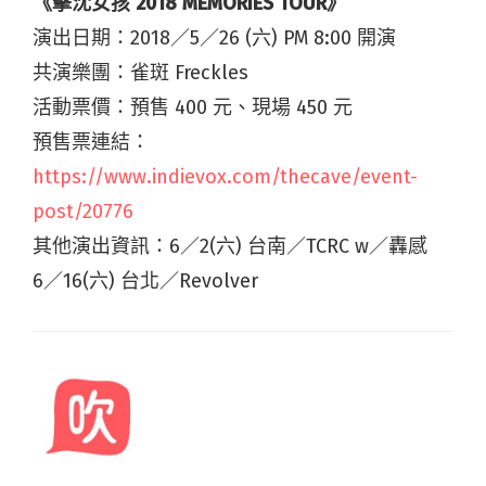
《擊沈女孩 2018 MEMORIES TOUR》
演出日期：2018／5／26 (六) PM 8:00 開演
共演樂團：雀斑 Freckles
活動票價：預售 400 元、現場 450 元
預售票連結：
https://www.indievox.com/thecave/event-
post/20776
其他演出資訊：6／2(六) 台南／TCRC w／轟感
6／16(六) 台北／Revolver