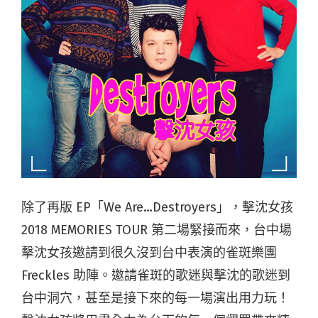
除了再版 EP「We Are…Destroyers」，擊沈女孩
2018 MEMORIES TOUR 第二場緊接而來，台中場
擊沈女孩邀請到很久沒到台中表演的雀斑樂團
Freckles 助陣。邀請雀斑的歌迷與擊沈的歌迷到
台中洞穴，甚至是接下來的每一場演出用力玩！