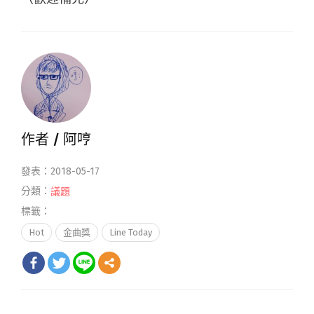
作者 /
阿哼
發表：2018-05-17
分類：
議題
標籤：
Hot
金曲獎
Line Today