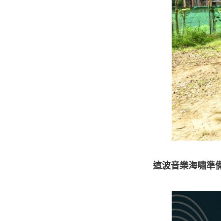
這波音樂海嘯準