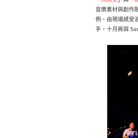
音樂素材與創作
例，由現場感受
手，十月將與 S