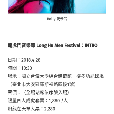
Bolly 阮禾茜
龍虎門音樂節 Long Hu Men Festival：INTRO
日期：2018.4.28
時間：18:30
場地：國立台灣大學綜合體育館一樓多功能球場
（臺北市大安區羅斯福路四段1號）
票價：（全場站席依序號入場）
限量四人成虎套票：1,880 /人
飛龍在天單人票：2,280