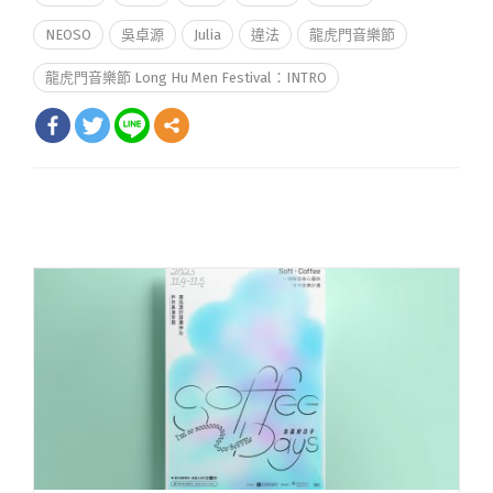
NEOSO
吳卓源
Julia
違法
龍虎門音樂節
龍虎門音樂節 Long Hu Men Festival：INTRO