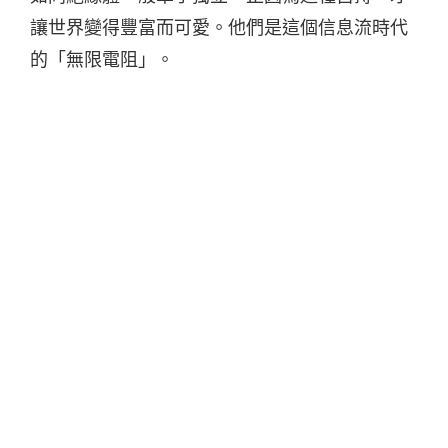
讓世界變得豐富而可愛。他們是這個信息流時代
的「無限電阻」。