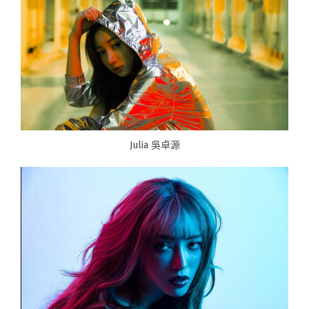
Julia 吳卓源