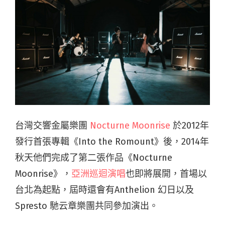
台灣交響金屬樂團
Nocturne Moonrise
於2012年
發行首張專輯《Into the Romount》後，2014年
秋天他們完成了第二張作品《Nocturne
Moonrise》，
亞洲巡迴演唱
也即將展開，首場以
台北為起點，屆時還會有Anthelion 幻日以及
Spresto 馳云章樂團共同參加演出。