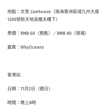
地點：文青 Livehouse（珠海香洲區域九州大道
1200號新天地高爾夫樓下）
票價：RMB 60（預售）／RMB 80（現場）
嘉賓：WhyOceans
香港站
日期：11月2日（週日）
時間：晚上8時