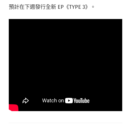
預計在下週發行全新 EP《TYPE 3》。