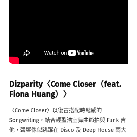
Dizparity〈Come Closer（feat.
Fiona Huang）〉
〈Come Closer〉以復古搭配時髦感的
Songwriting，結合輕盈浩室舞曲節拍與 Funk 吉
他，聲響像似跳躍在 Disco 及 Deep House 兩大