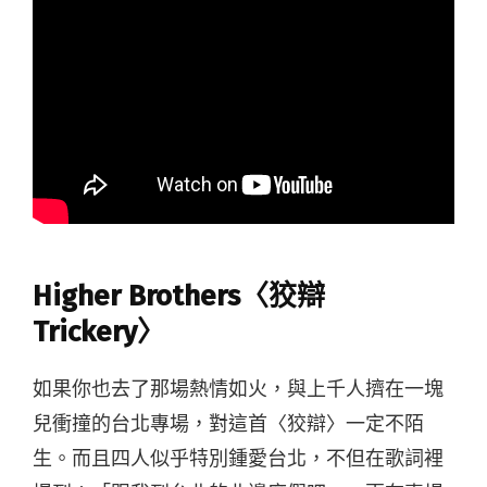
Higher Brothers〈狡辯
Trickery〉
如果你也去了那場熱情如火，與上千人擠在一塊
兒衝撞的台北專場，對這首〈狡辯〉一定不陌
生。而且四人似乎特別鍾愛台北，不但在歌詞裡