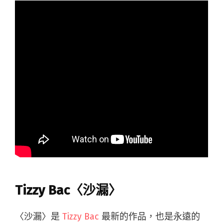
Tizzy Bac〈沙漏〉
〈沙漏〉是
Tizzy Bac
最新的作品，也是永遠的