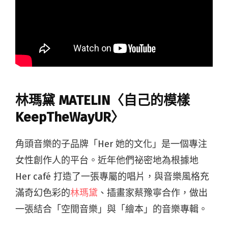
林瑪黛 MATELIN〈自己的模樣
KeepTheWayUR〉
角頭音樂的子品牌「Her 她的文化」是一個專注
女性創作人的平台。近年他們祕密地為根據地
Her café 打造了一張專屬的唱片，與音樂風格充
滿奇幻色彩的
林瑪黛
、插畫家蔡豫寧合作，做出
一張結合「空間音樂」與「繪本」的音樂專輯。