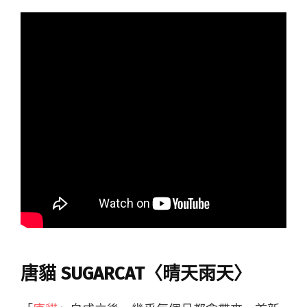
唐貓 SUGARCAT〈晴天雨天〉