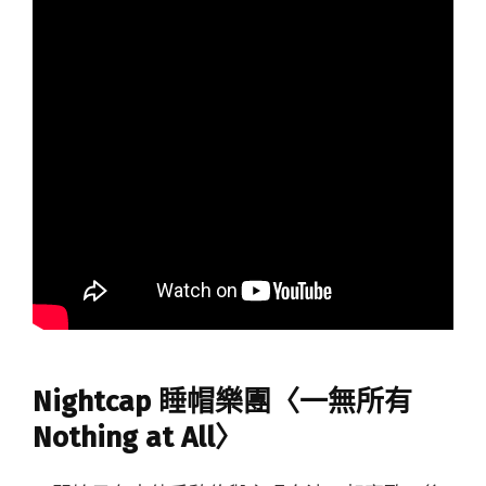
Nightcap 睡帽樂團〈一無所有
Nothing at All〉