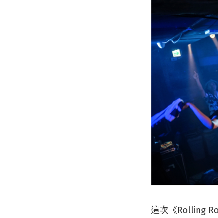
這次《Rolling