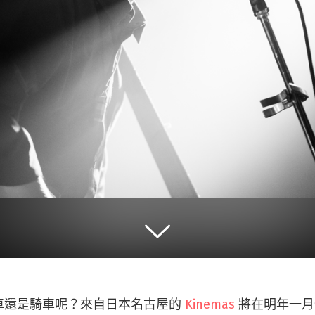
車還是騎車呢？來自日本名古屋的
Kinemas
將在明年一月