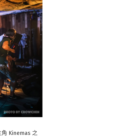
Kinemas 之