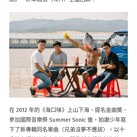
在 2012 年的《海口味》上山下海、提名金曲奬、
參加國際音樂祭 Summer Sonic 後，拍謝少年寫
下了新專輯同名單曲〈兄弟沒夢不應該〉，以十