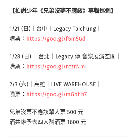
【拍謝少年《兄弟沒夢不應該》專輯巡迴】
1/21 (日)｜台中｜Legacy Taichung｜
購票：
https://goo.gl/fGm5Gd
1/28 (日)｜ 台北｜Legacy 傳 音樂展演空間｜
購票：
https://goo.gl/ntzrNm
2/3 (六)｜高雄｜LIVE WAREHOUSE｜
購票：
https://goo.gl/mGphb7
兄弟沒票不應該單人票 500 元
酒共啉予去四人酗酒票 1600 元