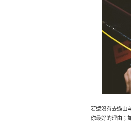
若還沒有去過山羊
你最好的理由；