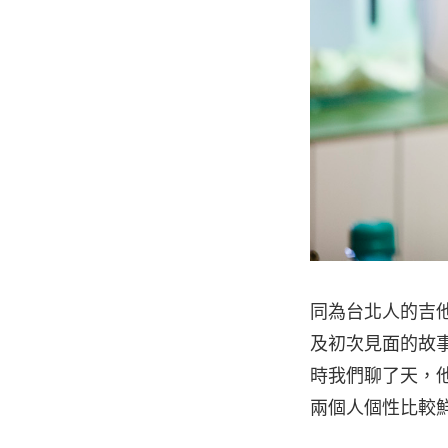
同為台北人的吉
及初次見面的故
時我們聊了天，
兩個人個性比較