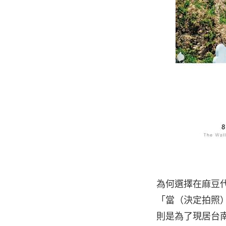
為何選擇在麻豆
「當（決定拍照
則是為了現居台