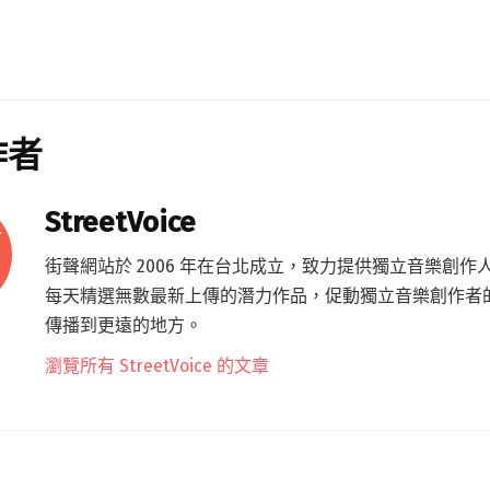
作者
StreetVoice
街聲網站於 2006 年在台北成立，致力提供獨立音樂創作
每天精選無數最新上傳的潛力作品，促動獨立音樂創作者
傳播到更遠的地方。
瀏覽所有 StreetVoice 的文章