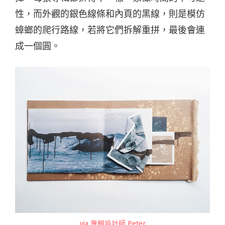
性，而外觀的銀色線條和內頁的黑線，則是模仿
蟑螂的爬行路線，若將它們拆解重拼，最後會連
成一個圓。
via 專輯設計師 Peter