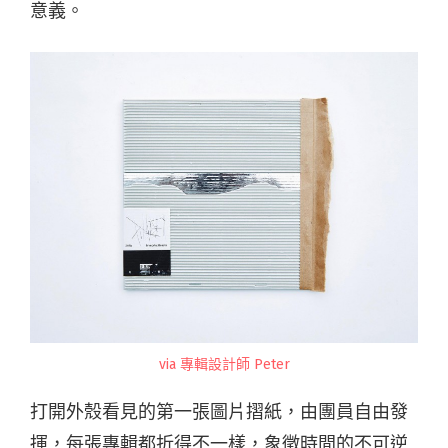
意義。
via 專輯設計師 Peter
打開外殼看見的第一張圖片摺紙，由團員自由發
揮，每張專輯都折得不一樣，象徵時間的不可逆