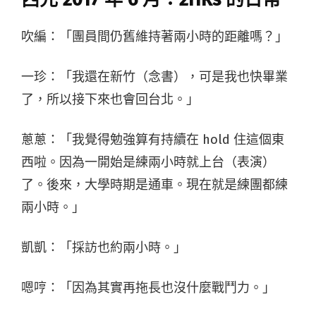
吹編：「團員間仍舊維持著兩小時的距離嗎？」
一珍：「我還在新竹（念書），可是我也快畢業
了，所以接下來也會回台北。」
蔥蔥：「我覺得勉強算有持續在 hold 住這個東
西啦。因為一開始是練兩小時就上台（表演）
了。後來，大學時期是通車。現在就是練團都練
兩小時。」
凱凱：「採訪也約兩小時。」
嗯哼：「因為其實再拖長也沒什麼戰鬥力。」