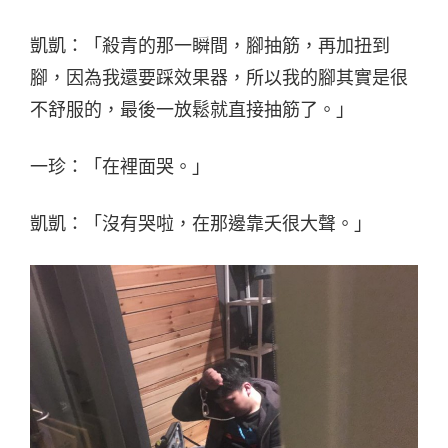
凱凱：「殺青的那一瞬間，腳抽筋，再加扭到
腳，因為我還要踩效果器，所以我的腳其實是很
不舒服的，最後一放鬆就直接抽筋了。」
一珍：「在裡面哭。」
凱凱：「沒有哭啦，在那邊靠夭很大聲。」