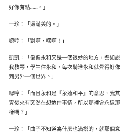
好像有點……。」
一珍：「還滿美的。」
嗯哼：「對啊，嘿啊！」
凱凱：「偏偏永和又是一個很妙的地方，譬如說
我教琴，學生住永和，每次騎進永和就覺得好像
到另外一個世界。」
嗯哼：「而且永和是『永遠和平』的意思，我其
實後來有突然在想這件事情，所以那裡會永遠那
樣嗎？」
一珍：「曲子不知道為什麼也滿搭的，就那個意