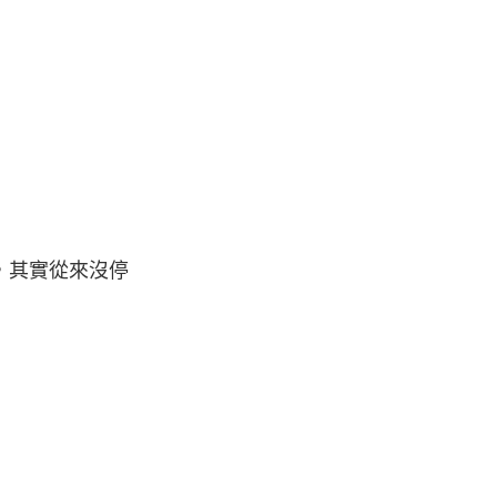
，其實從來沒停