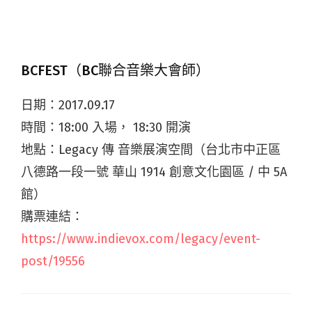
BCFEST（BC聯合音樂大會師）
日期：2017.09.17
時間：18:00 入場， 18:30 開演
地點：Legacy 傳 音樂展演空間（台北市中正區
八德路一段一號 華山 1914 創意文化園區 / 中 5A
館）
購票連結：
https://www.indievox.com/legacy/event-
post/19556