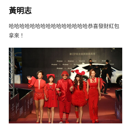
黃明志
哈哈哈哈哈哈哈哈哈哈哈哈哈哈哈恭喜發財紅包
拿來！