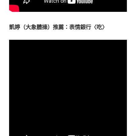
凱婷（大象體操）推薦：表情銀行〈吃〉