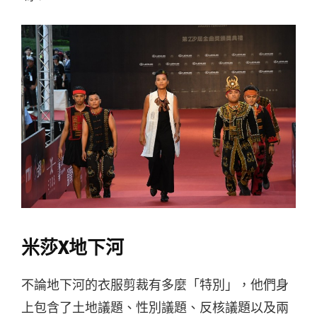
米莎X地下河
不論地下河的衣服剪裁有多麼「特別」，他們身
上包含了土地議題、性別議題、反核議題以及兩