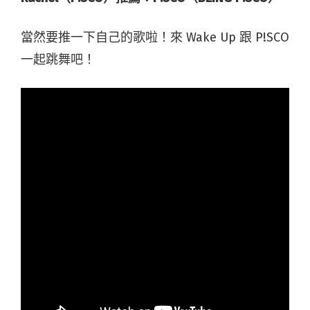
當然要推一下自己的歌啦！來 Wake Up 跟 P!SCO
一起跳舞吧！