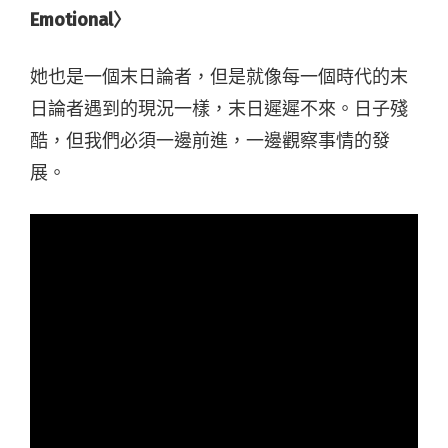
Emotional〉
她也是一個末日論者，但是就像每一個時代的末
日論者遇到的現況一樣，末日遲遲不來。日子殘
酷，但我們必須一邊前進，一邊觀察事情的發
展。