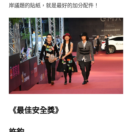
岸議題的貼紙，就是最好的加分配件！
《最佳安全獎》