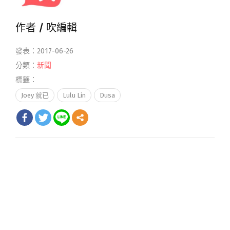
作者 /
吹編輯
發表：2017-06-26
分類：
新聞
標籤：
Joey 就已
Lulu Lin
Dusa