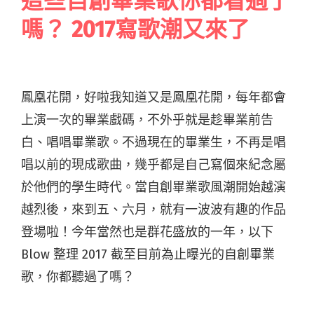
這些自創畢業歌你都看過了
嗎？ 2017寫歌潮又來了
鳳凰花開，好啦我知道又是鳳凰花開，每年都會
上演一次的畢業戲碼，不外乎就是趁畢業前告
白、唱唱畢業歌。不過現在的畢業生，不再是唱
唱以前的現成歌曲，幾乎都是自己寫個來紀念屬
於他們的學生時代。當自創畢業歌風潮開始越演
越烈後，來到五、六月，就有一波波有趣的作品
登場啦！今年當然也是群花盛放的一年，以下
Blow 整理 2017 截至目前為止曝光的自創畢業
歌，你都聽過了嗎？