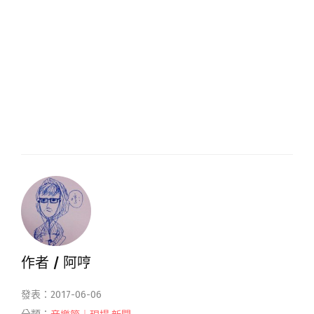
作者 /
阿哼
發表：2017-06-06