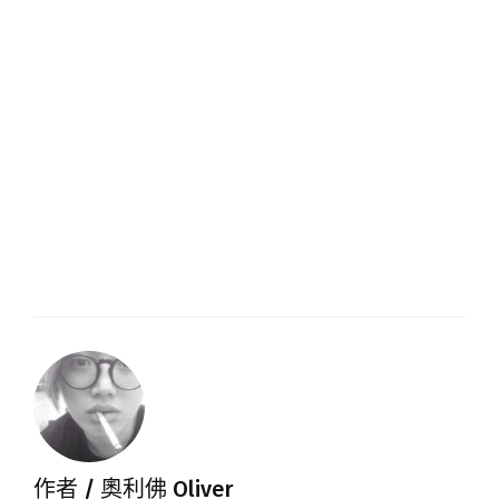
作者 /
奧利佛 Oliver