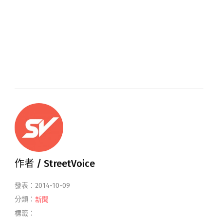
作者 /
StreetVoice
發表：2014-10-09
分類：
新聞
標籤：