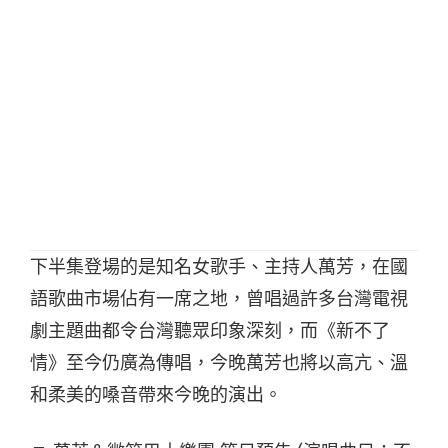
下半集登場的是知名女歌手、主持人萬芳，在國
語歌曲市場佔有一席之地，曾唱過許多台灣電視
劇主題曲都令台灣聽眾印象深刻，而《新不了
情》至今仍廣為傳唱，今晚萬芳也將以高亢、溫
和柔美的嗓音帶來今晚的演出。