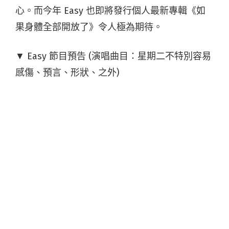
心。而今年 Easy 也即將發行個人最新專輯《如
果身體全部開放了》令人極為期待。
▼ Easy 節目預告 (演唱曲目：星期二不特別容易
感傷、預言、形狀、之外)