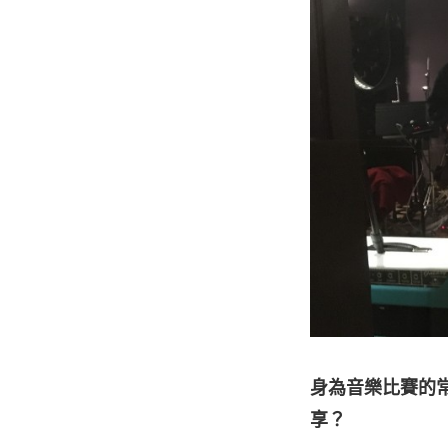
身為音樂比賽的
享？