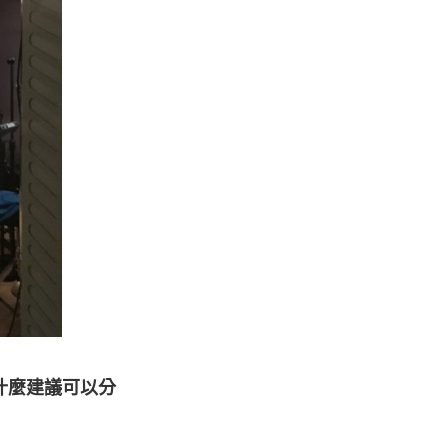
什麼建議可以分