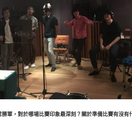
常勝軍，對於哪場比賽印象最深刻？關於準備比賽有沒有