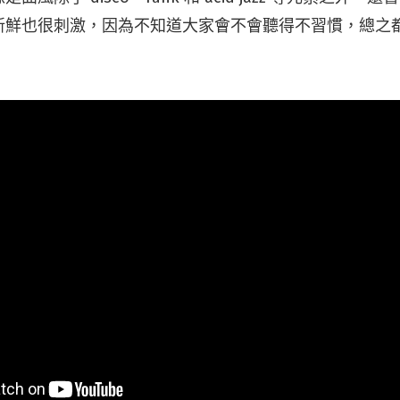
新鮮也很刺激，因為不知道大家會不會聽得不習慣，總之