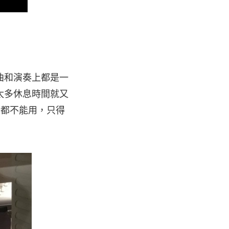
曲和演奏上都是一
太多休息時間就又
 都不能用，只得