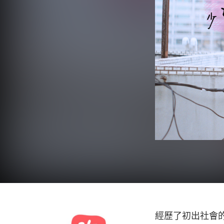
經歷了初出社會