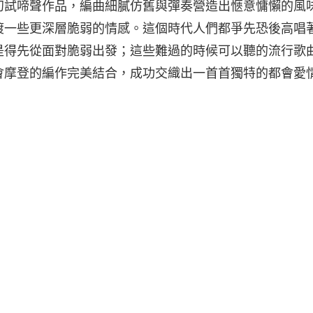
初試啼聲作品，編曲細膩仿舊與彈奏營造出愜意慵懶的風
渡一些更深層脆弱的情感。這個時代人們都爭先恐後高唱
是得先從面對脆弱出發；這些難過的時候可以聽的流行歌
會摩登的編作完美結合，成功交織出一首首獨特的都會愛