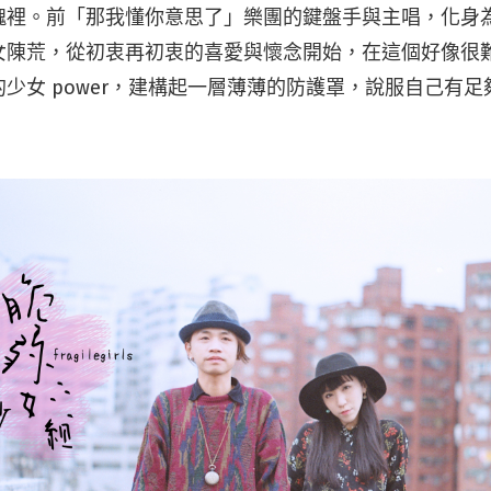
魂裡。前「那我懂你意思了」樂團的鍵盤手與主唱，化身
女陳荒，從初衷再初衷的喜愛與懷念開始，在這個好像很
少女 power，建構起一層薄薄的防護罩，說服自己有