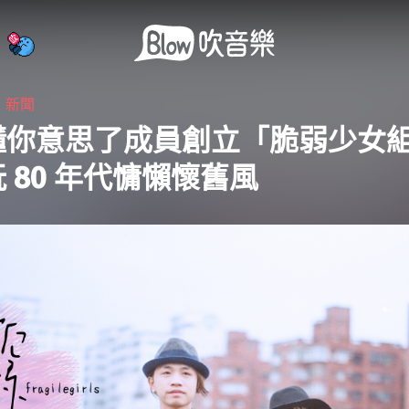
・
新聞
懂你意思了成員創立「脆弱少女組
 80 年代慵懶懷舊風